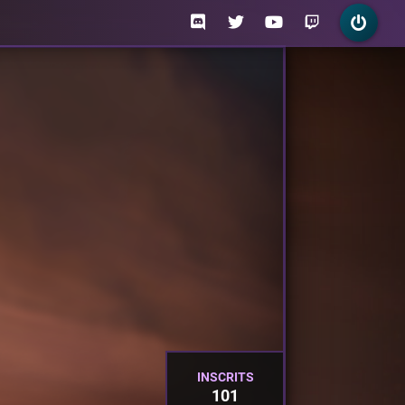
INSCRITS
101