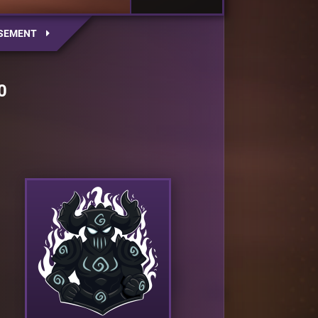
SEMENT
0