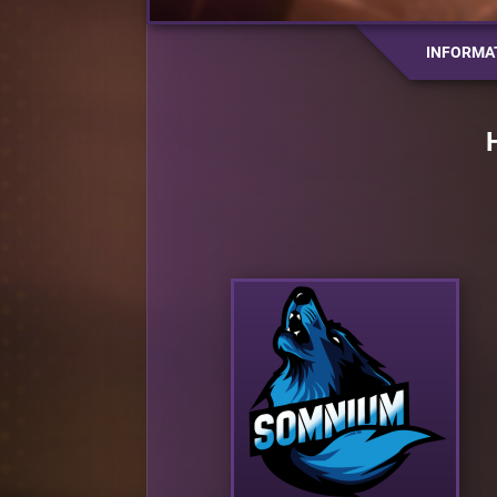
INFORMA