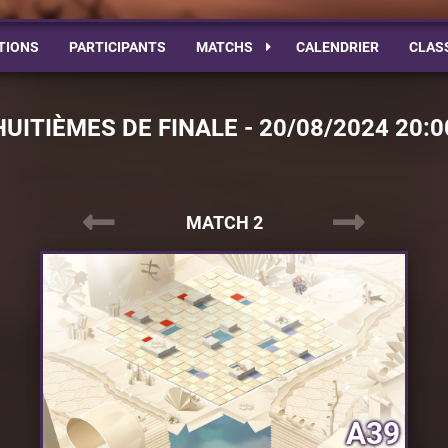
TIONS
PARTICIPANTS
MATCHS
CALENDRIER
CLAS
HUITIÈMES DE FINALE - 20/08/2024 20:0
MATCH 2
A39