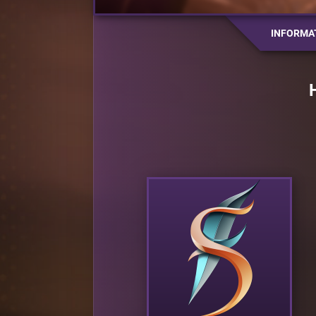
INFORMA