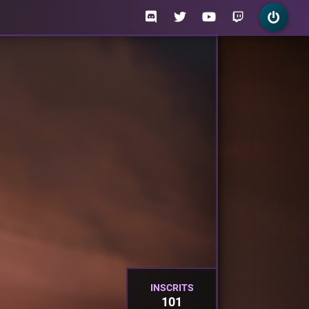
INSCRITS
101