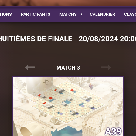
TIONS
PARTICIPANTS
MATCHS
CALENDRIER
CLAS
HUITIÈMES DE FINALE - 20/08/2024 20:0
MATCH 3
A39