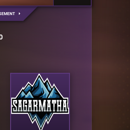
SEMENT
0