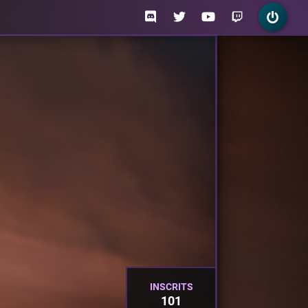
INSCRITS
101