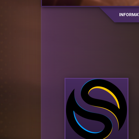
INFORMA