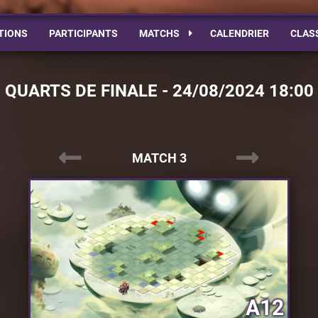
TIONS
PARTICIPANTS
MATCHS
CALENDRIER
CLAS
QUARTS DE FINALE - 24/08/2024 18:00
MATCH 3
A12