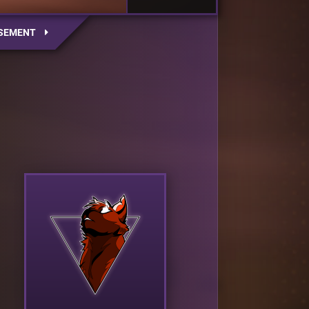
SEMENT