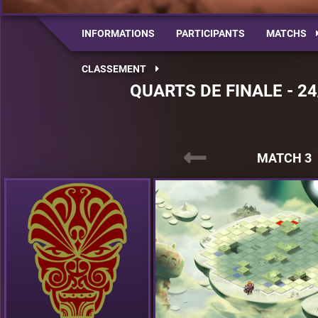
INFORMATIONS
PARTICIPANTS
MATCHS
CLASSEMENT
QUARTS DE FINALE - 24
MATCH 3