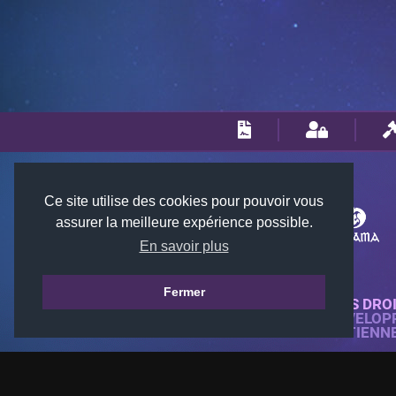
Ce site utilise des cookies pour pouvoir vous
assurer la meilleure expérience possible.
En savoir plus
Fermer
© 2018-2026 KTARENA. TOUS DRO
SITE WEB ENTIÈREMENT DÉVELOP
TOUTES LES IMAGES APPARTIENN