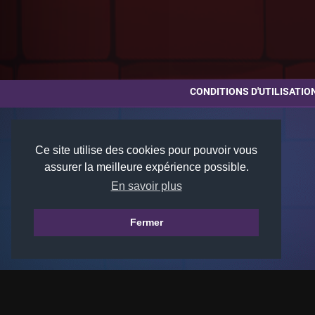
CONDITIONS D'UTILISATIO
Ce site utilise des cookies pour pouvoir vous
assurer la meilleure expérience possible.
En savoir plus
Fermer