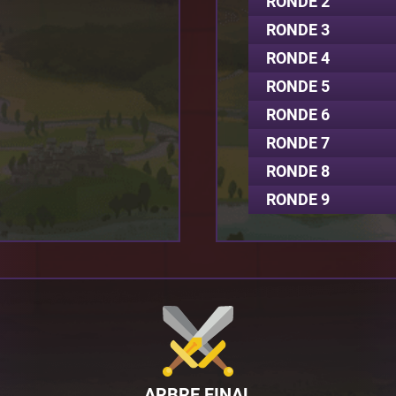
RONDE 2
RONDE 3
RONDE 4
RONDE 5
RONDE 6
RONDE 7
RONDE 8
RONDE 9
ARBRE FINAL