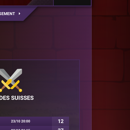
SEMENT
DES SUISSES
12
23/10 20:00