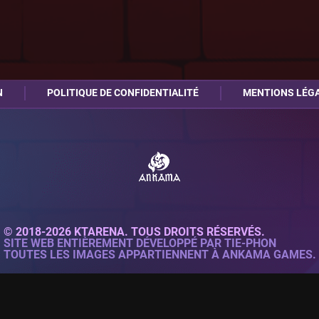
N
POLITIQUE DE CONFIDENTIALITÉ
MENTIONS LÉG
© 2018-2026 KTARENA. TOUS DROITS RÉSERVÉS.
SITE WEB ENTIÈREMENT DÉVELOPPÉ PAR
TIE-PHON
TOUTES LES IMAGES APPARTIENNENT À ANKAMA GAMES.