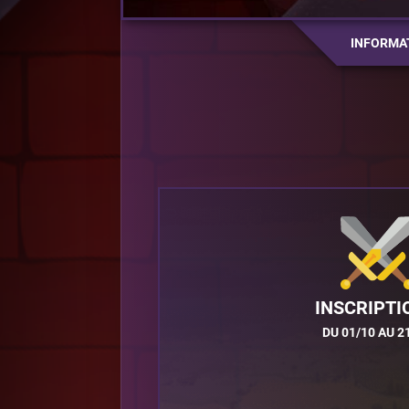
INFORMA
INSCRIPTI
DU 01/10 AU 2