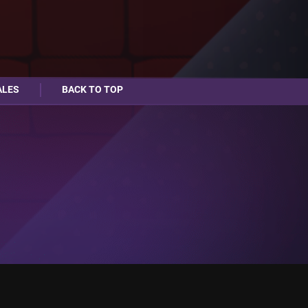
ALES
BACK TO TOP