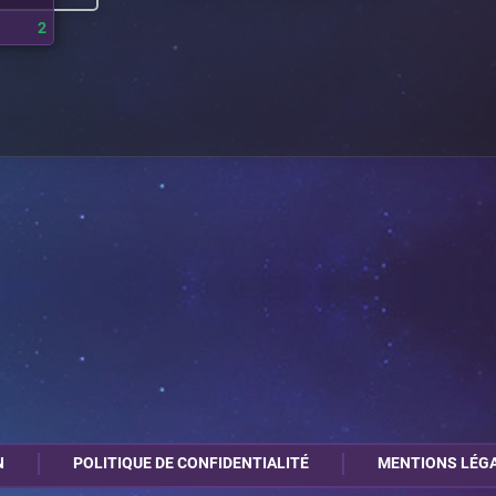
2
N
POLITIQUE DE CONFIDENTIALITÉ
MENTIONS LÉG