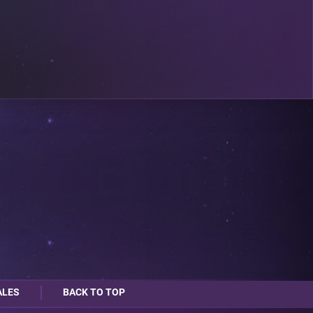
ALES
BACK TO TOP