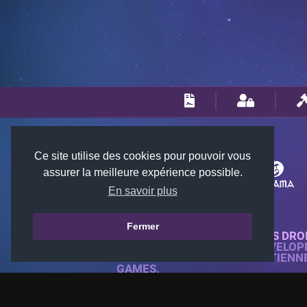
Ce site utilise des cookies pour pouvoir vous
assurer la meilleure expérience possible.
En savoir plus
Fermer
© 2018-2026 KTARENA. TOUS DRO
SITE WEB ENTIÈREMENT DÉVELOP
TOUTES LES IMAGES APPARTIENN
GAMES.