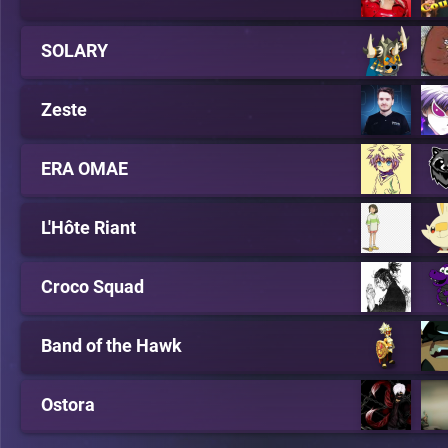
SOLARY
Zeste
ERA OMAE
L'Hôte Riant
Croco Squad
Band of the Hawk
Ostora