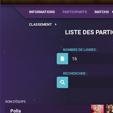
INFORMATIONS
PARTICIPANTS
MATCHS
CLASSEMENT
LISTE DES PART
NOMBRE DE LIGNES :
16
RECHERCHER :
NOM D'ÉQUIPE
Polia