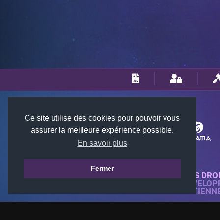
Ce site utilise des cookies pour pouvoir vous
assurer la meilleure expérience possible.
En savoir plus
Fermer
© 2018-2026 KTARENA. TOUS DRO
SITE WEB ENTIÈREMENT DÉVELOP
TOUTES LES IMAGES APPARTIENN