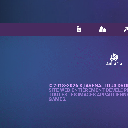
© 2018-2026 KTARENA. TOUS DRO
SITE WEB ENTIÈREMENT DÉVELOP
TOUTES LES IMAGES APPARTIENN
GAMES.