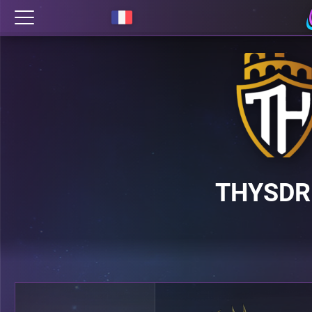
THYSDR