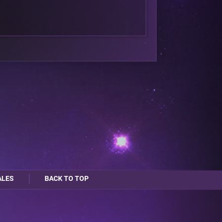
ALES
BACK TO TOP