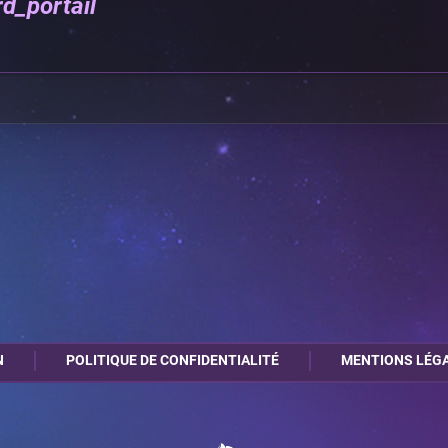
d_portail
N
POLITIQUE DE CONFIDENTIALITÉ
MENTIONS LÉG