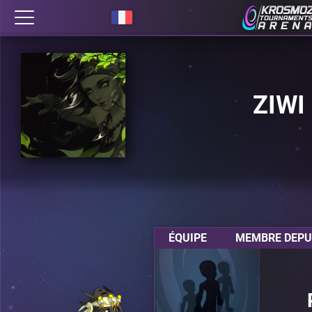
ZIWI
ÉQUIPE
MEMBRE DEPUI