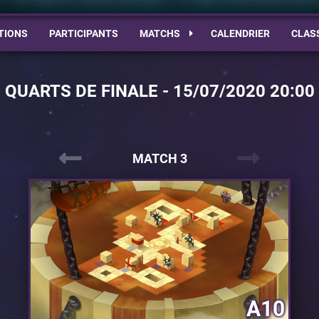
TIONS
PARTICIPANTS
MATCHS
CALENDRIER
CLAS
QUARTS DE FINALE - 15/07/2020 20:00
MATCH 3
A10