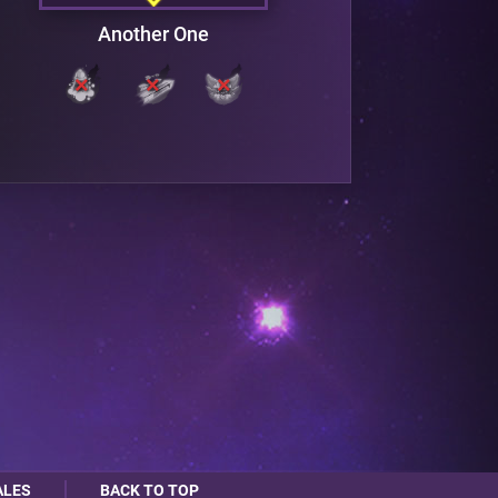
Another One
ALES
BACK TO TOP