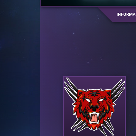
INFORMA