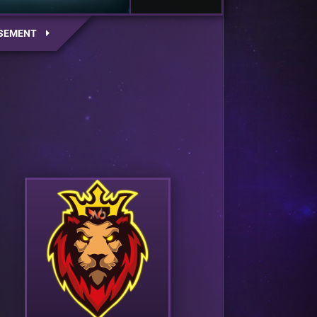
SEMENT