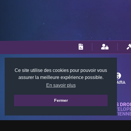
Ce site utilise des cookies pour pouvoir vous
assurer la meilleure expérience possible.
En savoir plus
Fermer
© 2018-2026 KTARENA. TOUS DRO
SITE WEB ENTIÈREMENT DÉVELOP
TOUTES LES IMAGES APPARTIENN