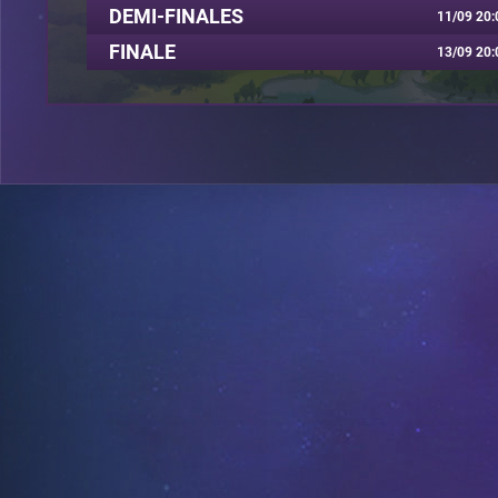
DEMI-FINALES
11/09 20:
FINALE
13/09 20: