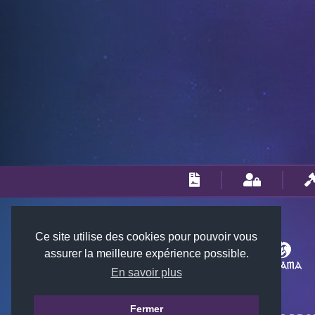
Ce site utilise des cookies pour pouvoir vous
assurer la meilleure expérience possible.
En savoir plus
Fermer