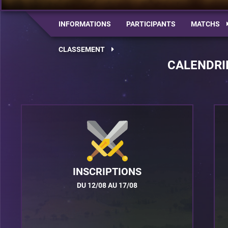
INFORMATIONS
PARTICIPANTS
MATCHS
CLASSEMENT
CALENDRI
INSCRIPTIONS
DU 12/08 AU 17/08