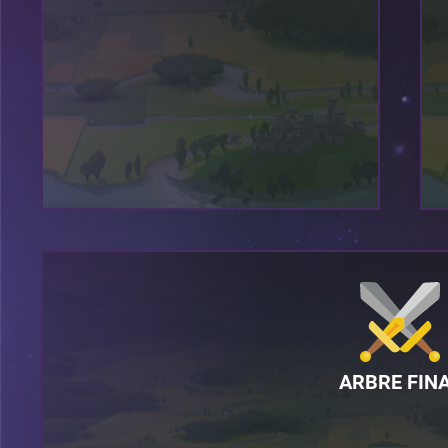
ARBRE FIN