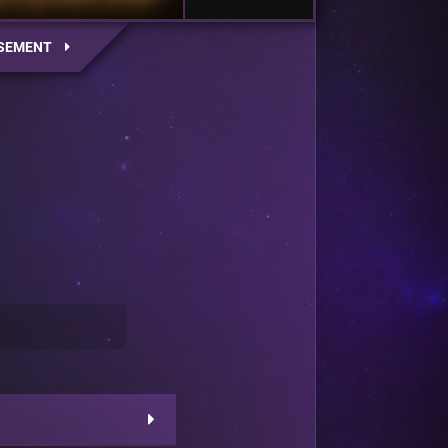
SEMENT