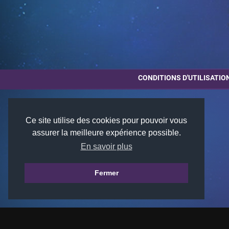
CONDITIONS D'UTILISATIO
Ce site utilise des cookies pour pouvoir vous
assurer la meilleure expérience possible.
En savoir plus
Fermer