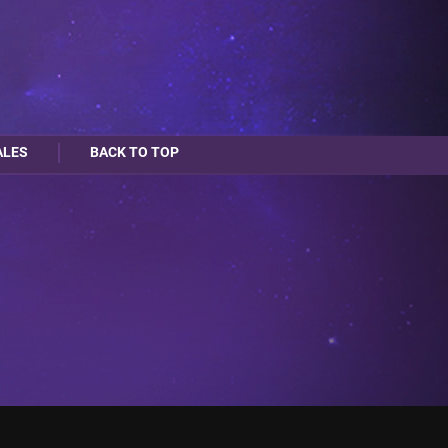
ALES
BACK TO TOP