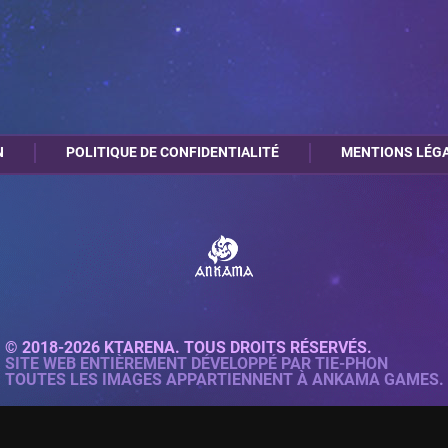
N
POLITIQUE DE CONFIDENTIALITÉ
MENTIONS LÉG
© 2018-2026 KTARENA. TOUS DROITS RÉSERVÉS.
SITE WEB ENTIÈREMENT DÉVELOPPÉ PAR
TIE-PHON
TOUTES LES IMAGES APPARTIENNENT À ANKAMA GAMES.