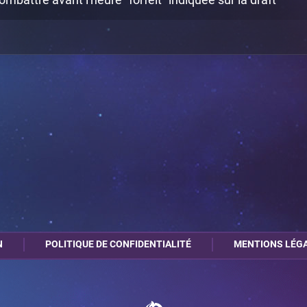
N
POLITIQUE DE CONFIDENTIALITÉ
MENTIONS LÉG