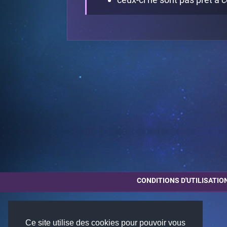
CONDITIONS D'UTILISATIO
Ce site utilise des cookies pour pouvoir vous