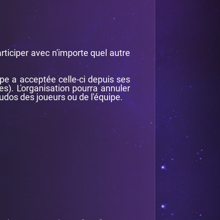
rticiper avec n'importe quel autre
e a acceptée celle-ci depuis ses
s). L'organisation pourra annuler
udos des joueurs ou de l'équipe.