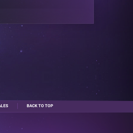
ALES
BACK TO TOP