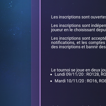
Les inscriptions sont ouverte
Les inscriptions sont indépen
joueur en le choisissant depui
Les inscriptions sont accep
notifications, et les compte
des inscriptions et bannir de
Le tournoi se joue en deux jou
Lundi 09/11/20 : RO128, RO
Mardi 10/11/20 : RO16, RO8, 