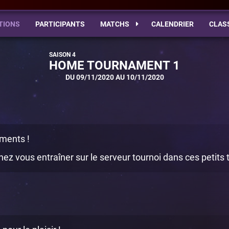
TIONS
PARTICIPANTS
MATCHS
CALENDRIER
CLAS
HOME TOURNAMENT 1
DU 09/11/2020 AU 10/11/2020
ments !
nez vous entraîner sur le serveur tournoi dans ces petits