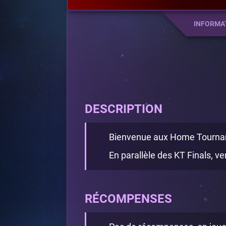
INFORMA
DESCRIPTION
Bienvenue aux Home Tourna
En parallèle des KT Finals, ve
RÉCOMPENSES