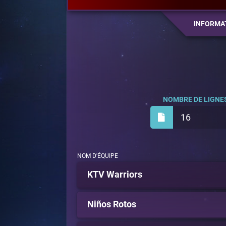
INFORMA
NOMBRE DE LIGNES
16
NOM D'ÉQUIPE
KTV Warriors
Niños Rotos