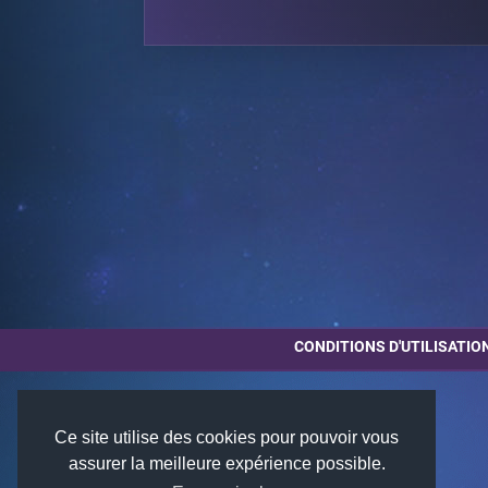
CONDITIONS D'UTILISATIO
Ce site utilise des cookies pour pouvoir vous
assurer la meilleure expérience possible.