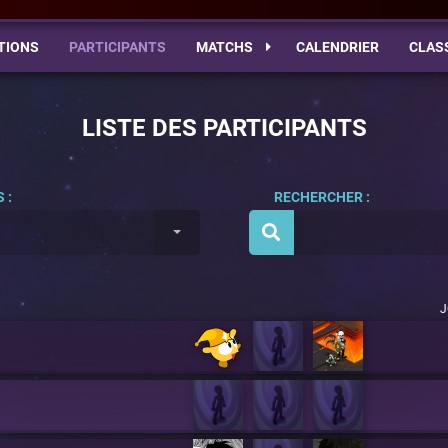
TIONS
PARTICIPANTS
MATCHS
CALENDRIER
CLAS
LISTE DES PARTICIPANTS
 :
RECHERCHER :
J