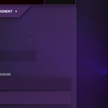
SEMENT
OUEURS