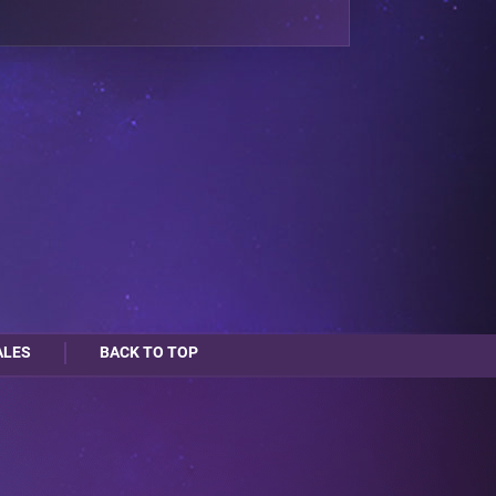
ALES
BACK TO TOP