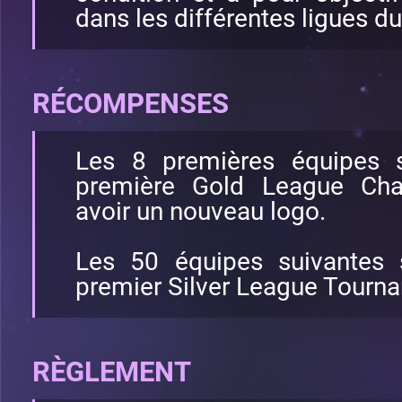
dans les différentes ligues d
RÉCOMPENSES
Les 8 premières équipes s
première Gold League Cha
avoir un nouveau logo.
Les 50 équipes suivantes s
premier Silver League Tourn
RÈGLEMENT