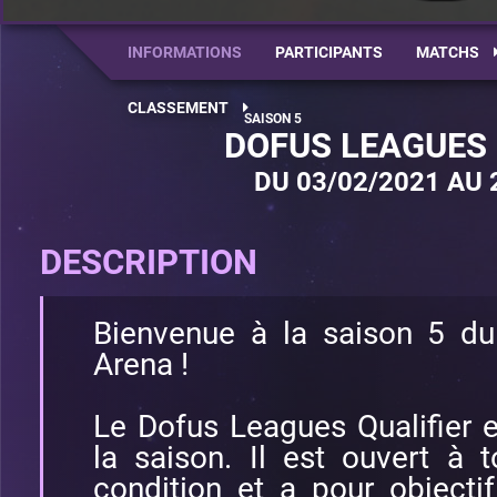
INFORMATIONS
PARTICIPANTS
MATCHS
CLASSEMENT
DOFUS LEAGUES 
DU 03/02/2021 AU 
DESCRIPTION
Bienvenue à la saison 5 d
Arena !
Le Dofus Leagues Qualifier e
la saison. Il est ouvert à 
condition et a pour objectif 