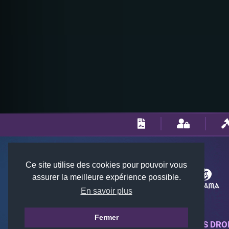
Ce site utilise des cookies pour pouvoir vous
assurer la meilleure expérience possible.
En savoir plus
Fermer
© 2018-2026 KTARENA. TOUS DRO