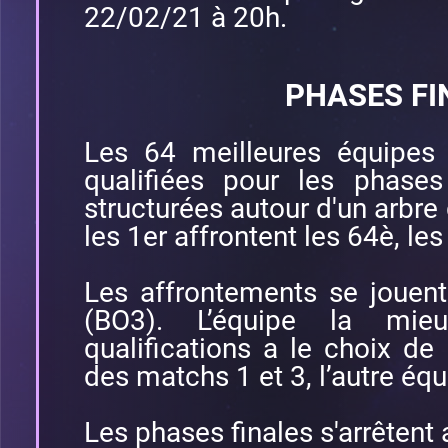
22/02/21 à 20h.
PHASES FI
Les 64 meilleures équipes 
qualifiées pour les phases 
structurées autour d'un arbre
les 1er affrontent les 64è, les
Les affrontements se jouen
(BO3). L’équipe la mie
qualifications a le choix de l
des matchs 1 et 3, l’autre équ
Les phases finales s'arrêtent 