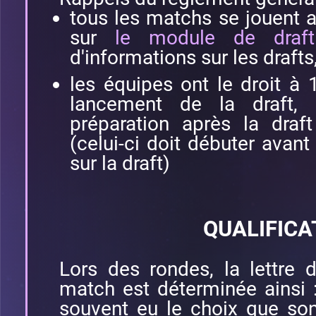
tous les matchs se jouent 
sur
le module de draf
d'informations sur les draft
les équipes ont le droit à
lancement de la draft,
préparation après la draf
(celui-ci doit débuter avant 
sur la draft)
QUALIFICA
Lors des rondes, la lettre 
match est déterminée ainsi 
souvent eu le choix que son