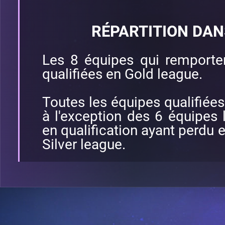
RÉPARTITION DAN
Les 8 équipes qui remporten
qualifiées en Gold league.
Toutes les équipes qualifiées
à l'exception des 6 équipes
en qualification ayant perdu e
Silver league.