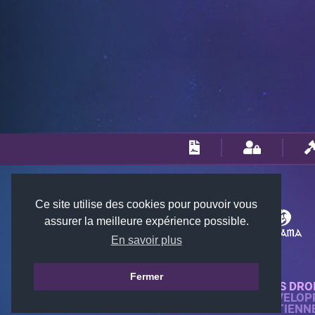
Ce site utilise des cookies pour pouvoir vous
assurer la meilleure expérience possible.
En savoir plus
Fermer
© 2018-2026 KTARENA. TOUS DRO
SITE WEB ENTIÈREMENT DÉVELOP
TOUTES LES IMAGES APPARTIENN