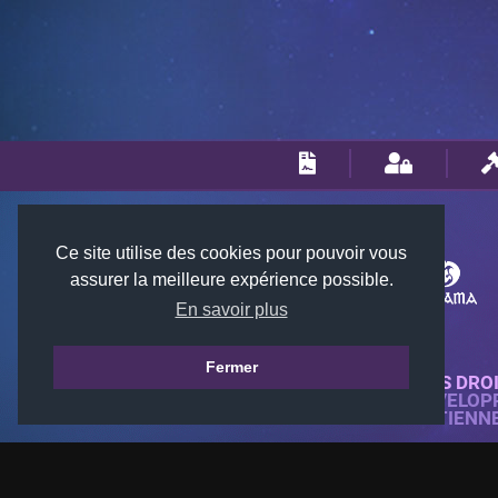
Ce site utilise des cookies pour pouvoir vous
assurer la meilleure expérience possible.
En savoir plus
Fermer
© 2018-2026 KTARENA. TOUS DRO
SITE WEB ENTIÈREMENT DÉVELOP
TOUTES LES IMAGES APPARTIENN