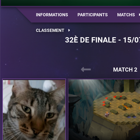
INFORMATIONS
PARTICIPANTS
MATCHS
CLASSEMENT
32È DE FINALE - 15/0
MATCH 2