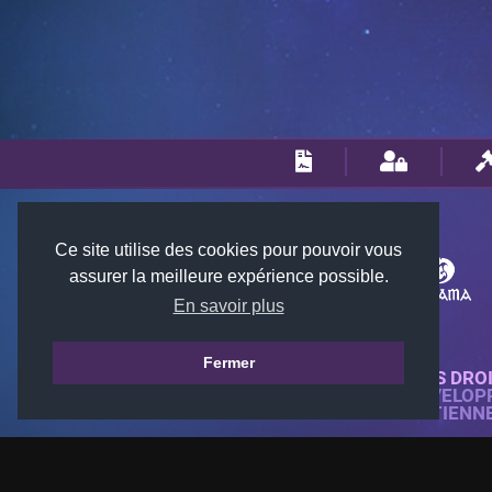
Ce site utilise des cookies pour pouvoir vous
assurer la meilleure expérience possible.
En savoir plus
Fermer
© 2018-2026 KTARENA. TOUS DRO
SITE WEB ENTIÈREMENT DÉVELOP
TOUTES LES IMAGES APPARTIENN