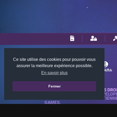
Ce site utilise des cookies pour pouvoir vous
assurer la meilleure expérience possible.
En savoir plus
Fermer
© 2018-2026 KTARENA. TOUS DRO
SITE WEB ENTIÈREMENT DÉVELOP
TOUTES LES IMAGES APPARTIENN
GAMES.