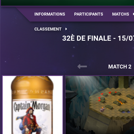
INFORMATIONS
PARTICIPANTS
MATCHS
CLASSEMENT
32È DE FINALE - 15/0
MATCH 2