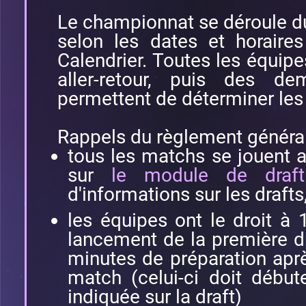
Le championnat se déroule 
selon les dates et horaires
Calendrier. Toutes les équipe
aller-retour, puis des dem
permettent de déterminer les
Rappels du règlement général
tous les matchs se jouent 
sur
le module de draf
d'informations sur les draft
les équipes ont le droit à
lancement de la première dr
minutes de préparation aprè
match (celui-ci doit débute
indiquée sur la draft)