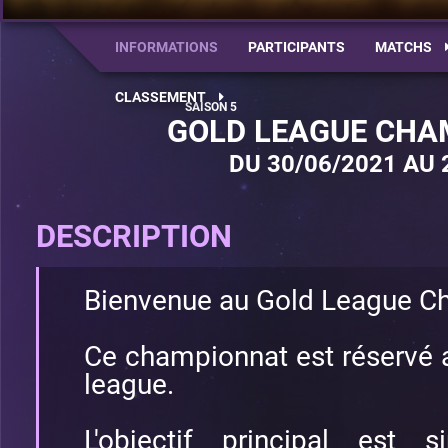
INFORMATIONS
PARTICIPANTS
MATCHS
CLASSEMENT
GOLD LEAGUE CHA
DU 30/06/2021 AU 
DESCRIPTION
Bienvenue au Gold League C
Ce championnat est réservé 
league.
L'objectif principal est 