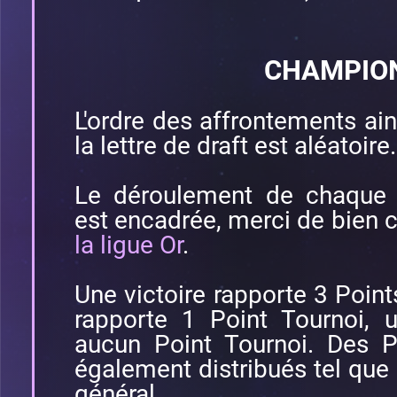
CHAMPIO
L'ordre des affrontements ains
la lettre de draft est aléatoire.
Le déroulement de chaque 
est encadrée, merci de bien 
la ligue Or
.
Une victoire rapporte 3 Point
rapporte 1 Point Tournoi, 
aucun Point Tournoi. Des P
également distribués tel que 
général.