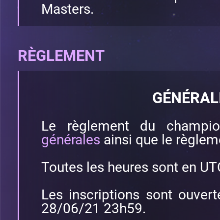
Masters.
RÈGLEMENT
GÉNÉRAL
Le règlement du champio
générales
ainsi que le règle
Toutes les heures sont en UT
Les inscriptions sont ouve
28/06/21 23h59.