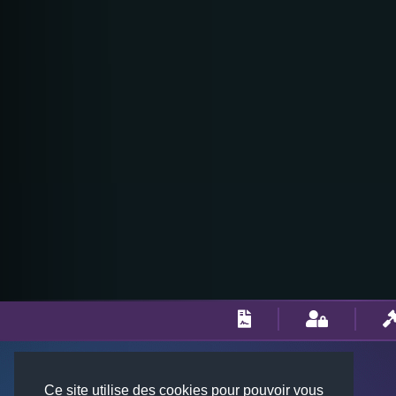
Ce site utilise des cookies pour pouvoir vous