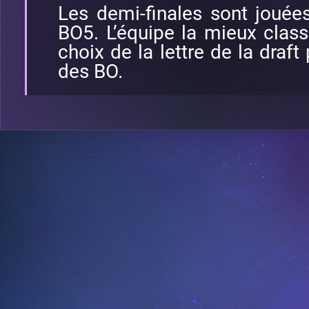
Les demi-finales sont jouée
BO5. L’équipe la mieux clas
choix de la lettre de la draf
des BO.