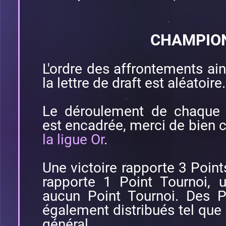
CHAMPIO
L'ordre des affrontements ains
la lettre de draft est aléatoire.
Le déroulement de chaque 
est encadrée, merci de bien 
la ligue Or
.
Une victoire rapporte 3 Point
rapporte 1 Point Tournoi, 
aucun Point Tournoi. Des P
également distribués tel que 
général.