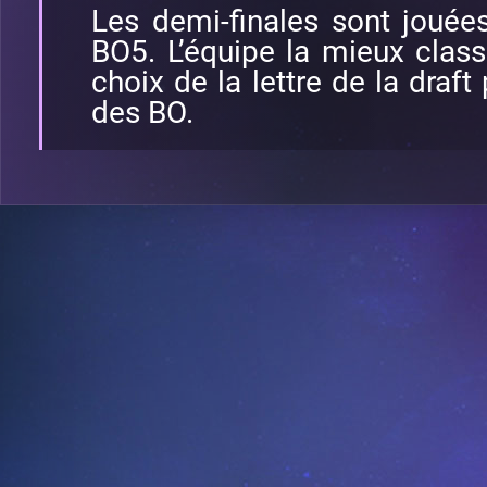
Les demi-finales sont jouée
BO5. L’équipe la mieux clas
choix de la lettre de la draf
des BO.