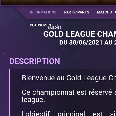
INFORMATIONS
PARTICIPANTS
MATCHS
CLASSEMENT
GOLD LEAGUE CHA
DU 30/06/2021 AU 
DESCRIPTION
Bienvenue au Gold League C
Ce championnat est réservé 
league.
L'objectif principal est 