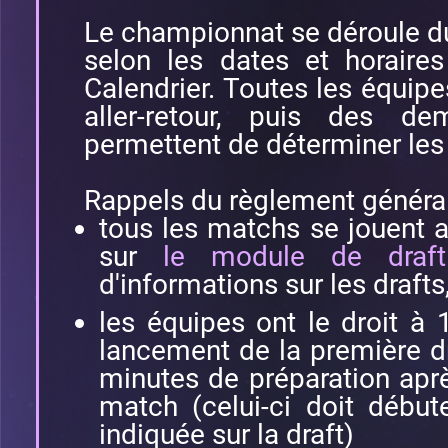
Le championnat se déroule 
selon les dates et horaires
Calendrier. Toutes les équipe
aller-retour, puis des dem
permettent de déterminer les
Rappels du règlement général
tous les matchs se jouent 
sur
le module de draf
d'informations sur les draft
les équipes ont le droit à
lancement de la première dr
minutes de préparation aprè
match (celui-ci doit débute
indiquée sur la draft)