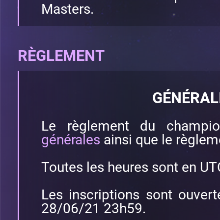
Masters.
RÈGLEMENT
GÉNÉRAL
Le règlement du champio
générales
ainsi que le règle
Toutes les heures sont en UT
Les inscriptions sont ouve
28/06/21 23h59.