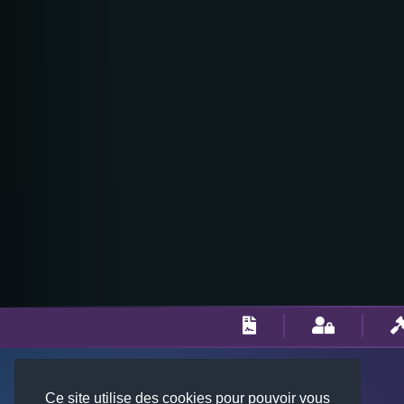
Ce site utilise des cookies pour pouvoir vous