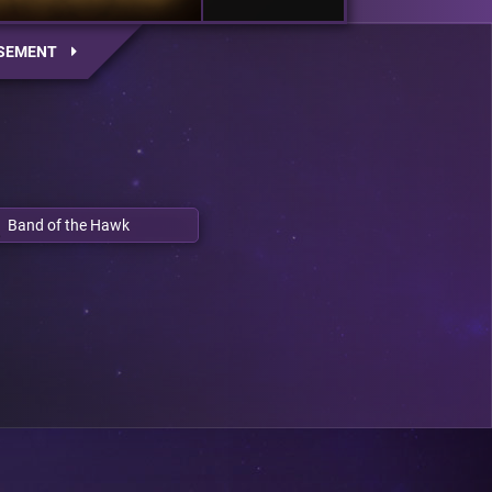
SEMENT
Band of the Hawk