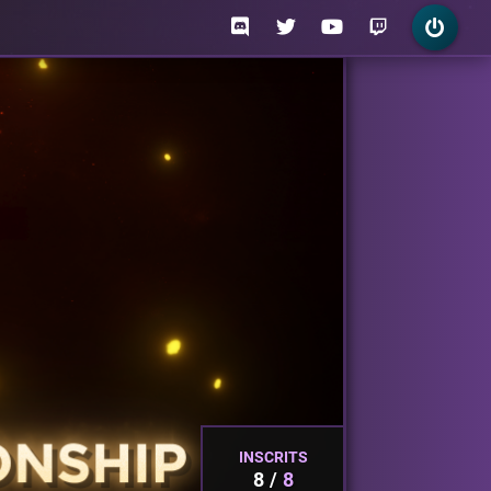
INSCRITS
8
8