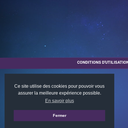
CONDITIONS D'UTILISATIO
Ce site utilise des cookies pour pouvoir vous
assurer la meilleure expérience possible.
En savoir plus
Fermer