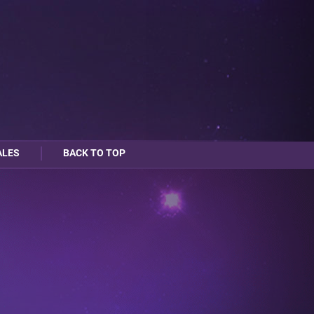
ALES
BACK TO TOP