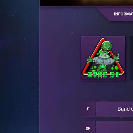
INFORMA
Band 
F
SF