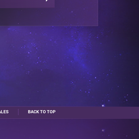
ALES
BACK TO TOP