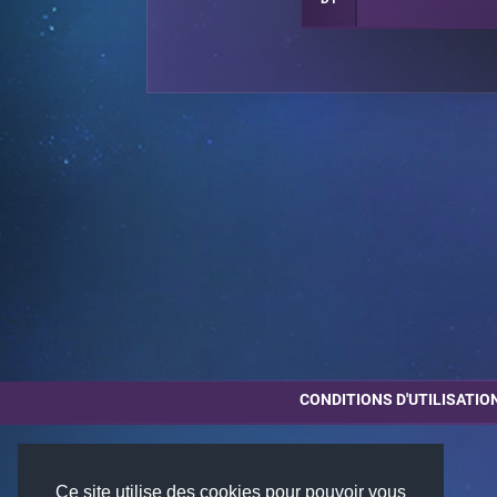
CONDITIONS D'UTILISATIO
Ce site utilise des cookies pour pouvoir vous