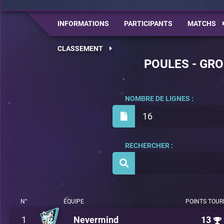
INFORMATIONS
PARTICIPANTS
MATCHS
CLASSEMENT
POULES - GRO
NOMBRE DE LIGNES :
16
RECHERCHER :
N°
ÉQUIPE
POINTS TOUR
1
Nevermind
13