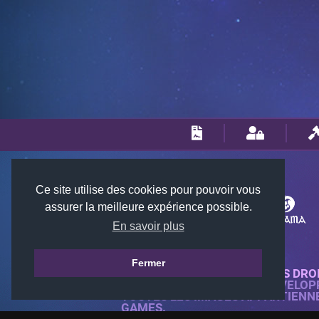
Ce site utilise des cookies pour pouvoir vous
assurer la meilleure expérience possible.
En savoir plus
Fermer
© 2018-2026 KTARENA. TOUS DRO
SITE WEB ENTIÈREMENT DÉVELOP
TOUTES LES IMAGES APPARTIENN
GAMES.