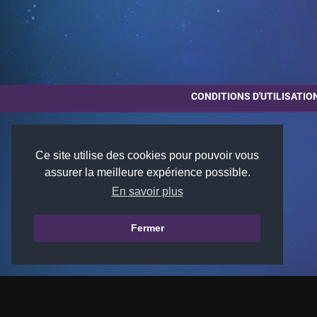
CONDITIONS D'UTILISATIO
Ce site utilise des cookies pour pouvoir vous
assurer la meilleure expérience possible.
En savoir plus
Fermer