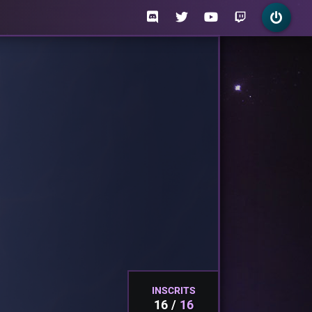
INSCRITS
16
16