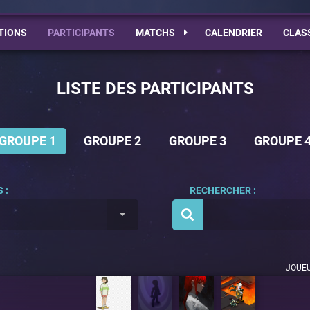
TIONS
PARTICIPANTS
MATCHS
CALENDRIER
CLAS
LISTE DES PARTICIPANTS
GROUPE 1
GROUPE 2
GROUPE 3
GROUPE 
 :
RECHERCHER :
JOUE