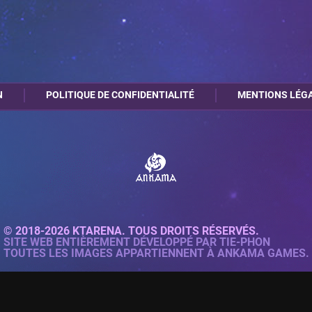
N
POLITIQUE DE CONFIDENTIALITÉ
MENTIONS LÉG
© 2018-2026 KTARENA. TOUS DROITS RÉSERVÉS.
SITE WEB ENTIÈREMENT DÉVELOPPÉ PAR
TIE-PHON
TOUTES LES IMAGES APPARTIENNENT À ANKAMA GAMES.