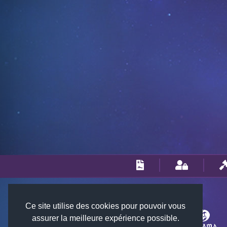
Ce site utilise des cookies pour pouvoir vous
assurer la meilleure expérience possible.