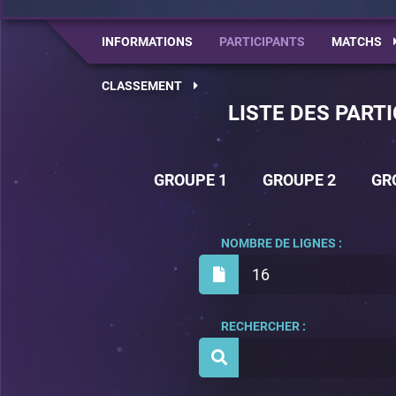
INFORMATIONS
PARTICIPANTS
MATCHS
CLASSEMENT
LISTE DES PART
GROUPE 1
GROUPE 2
GR
NOMBRE DE LIGNES :
16
RECHERCHER :