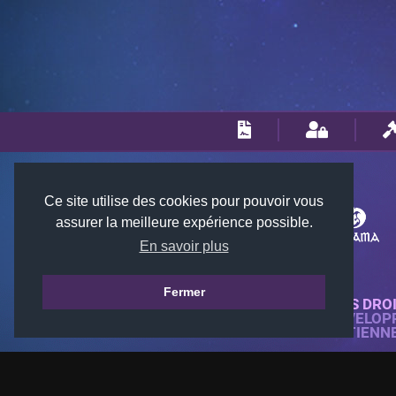
Ce site utilise des cookies pour pouvoir vous
assurer la meilleure expérience possible.
En savoir plus
Fermer
© 2018-2026 KTARENA. TOUS DRO
SITE WEB ENTIÈREMENT DÉVELOP
TOUTES LES IMAGES APPARTIENN