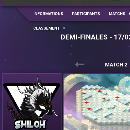
INFORMATIONS
PARTICIPANTS
MATCHS
CLASSEMENT
DEMI-FINALES - 17/0
MATCH 2