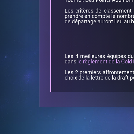
Les critères de classement s
prendre en compte le nombre
de départage auront lieu au b
Les 4 meilleures équipes du
dans
le règlement de la Gold
Les 2 premiers affrontement
choix de la lettre de la draft