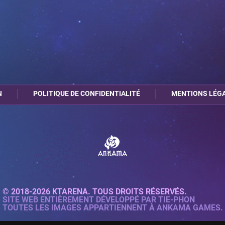
N
POLITIQUE DE CONFIDENTIALITÉ
MENTIONS LÉG
© 2018-2026 KTARENA. TOUS DROITS RÉSERVÉS.
SITE WEB ENTIÈREMENT DÉVELOPPÉ PAR
TIE-PHON
TOUTES LES IMAGES APPARTIENNENT À ANKAMA GAMES.