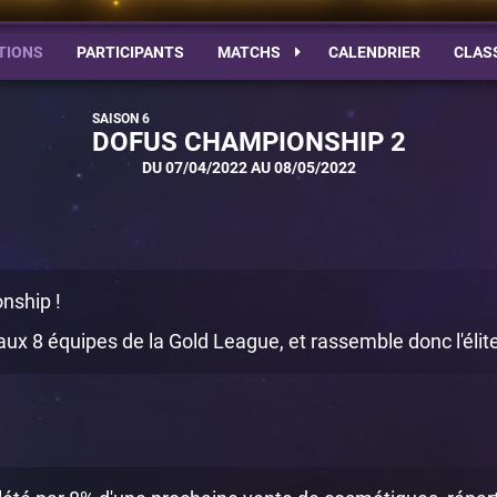
TIONS
PARTICIPANTS
MATCHS
CALENDRIER
CLAS
DOFUS CHAMPIONSHIP 2
DU 07/04/2022 AU 08/05/2022
nship !
x 8 équipes de la Gold League, et rassemble donc l'élite