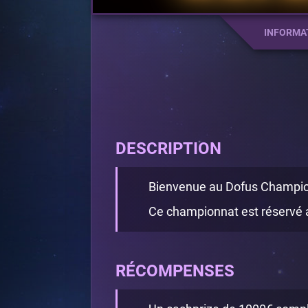
INFORMA
DESCRIPTION
Bienvenue au Dofus Champio
Ce championnat est réservé au
RÉCOMPENSES