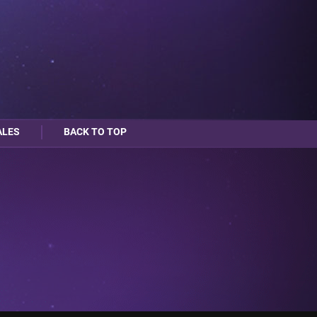
ALES
BACK TO TOP