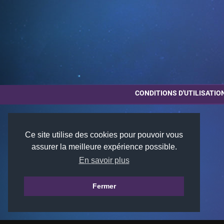
CONDITIONS D'UTILISATIO
Ce site utilise des cookies pour pouvoir vous
assurer la meilleure expérience possible.
En savoir plus
Fermer