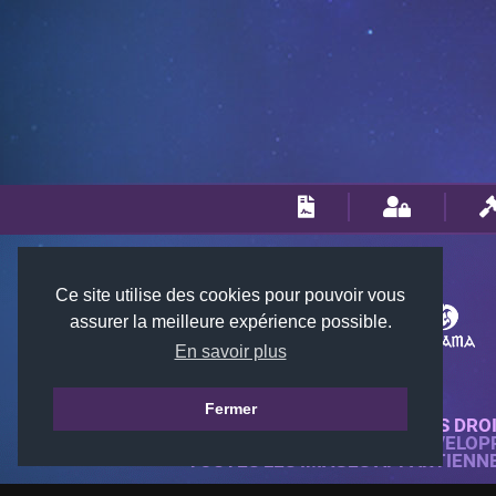
Ce site utilise des cookies pour pouvoir vous
assurer la meilleure expérience possible.
En savoir plus
Fermer
© 2018-2026 KTARENA. TOUS DRO
SITE WEB ENTIÈREMENT DÉVELOP
TOUTES LES IMAGES APPARTIENN