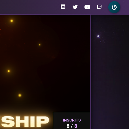
INSCRITS
8
8