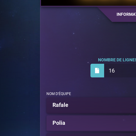
INFORMA
NOMBRE DE LIGNES
16
NOM D'ÉQUIPE
Rafale
Polia