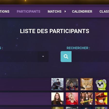
TIONS
PARTICIPANTS
MATCHS
CALENDRIER
CLAS
LISTE DES PARTICIPANTS
 :
RECHERCHER :