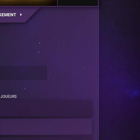
SEMENT
JOUEURS