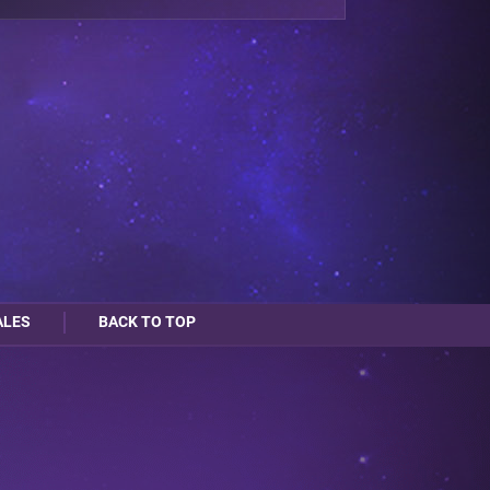
ALES
BACK TO TOP