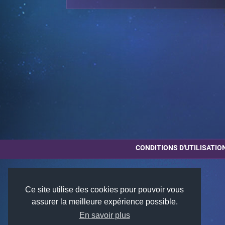
CONDITIONS D'UTILISATIO
Ce site utilise des cookies pour pouvoir vous
assurer la meilleure expérience possible.
En savoir plus