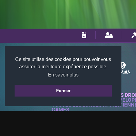
Ce site utilise des cookies pour pouvoir vous
assurer la meilleure expérience possible.
En savoir plus
Fermer
© 2018-2026 KTARENA. TOUS DRO
SITE WEB ENTIÈREMENT DÉVELOP
TOUTES LES IMAGES APPARTIENN
GAMES.