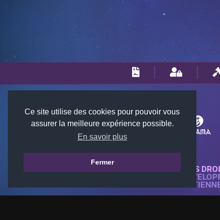
Ce site utilise des cookies pour pouvoir vous
assurer la meilleure expérience possible.
En savoir plus
Fermer
© 2018-2026 KTARENA. TOUS DRO
SITE WEB ENTIÈREMENT DÉVELOP
TOUTES LES IMAGES APPARTIENN