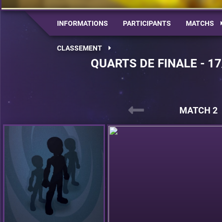
INFORMATIONS
PARTICIPANTS
MATCHS
CLASSEMENT
QUARTS DE FINALE - 17
MATCH 2