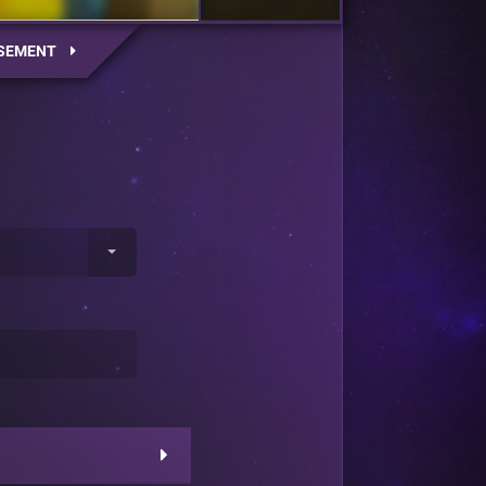
SEMENT