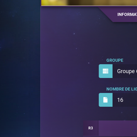
INFORMA
GROUPE
Groupe 
NOMBRE DE LIG
16
R3