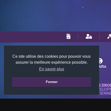
Ce site utilise des cookies pour pouvoir vous
assurer la meilleure expérience possible.
En savoir plus
Fermer
© 2018-2026 KTARENA. TOUS DRO
SITE WEB ENTIÈREMENT DÉVELOP
TOUTES LES IMAGES APPARTIENN