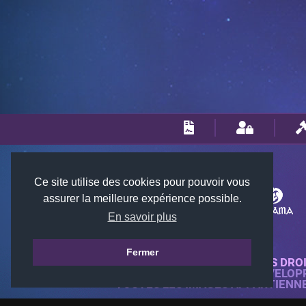
Ce site utilise des cookies pour pouvoir vous
assurer la meilleure expérience possible.
En savoir plus
Fermer
© 2018-2026 KTARENA. TOUS DRO
SITE WEB ENTIÈREMENT DÉVELOP
TOUTES LES IMAGES APPARTIENN