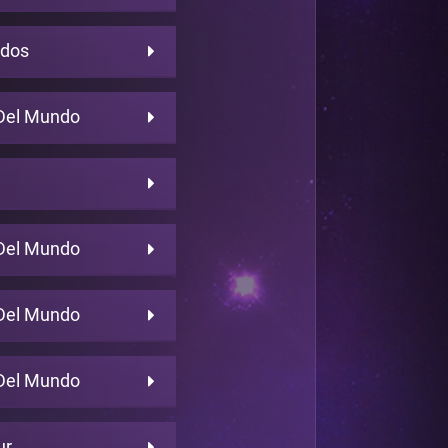
udos
Del Mundo
Del Mundo
Del Mundo
Del Mundo
ur