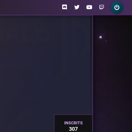
INSCRITS
307