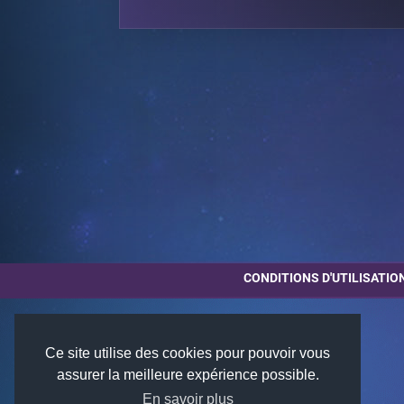
CONDITIONS D'UTILISATIO
Ce site utilise des cookies pour pouvoir vous
assurer la meilleure expérience possible.
En savoir plus