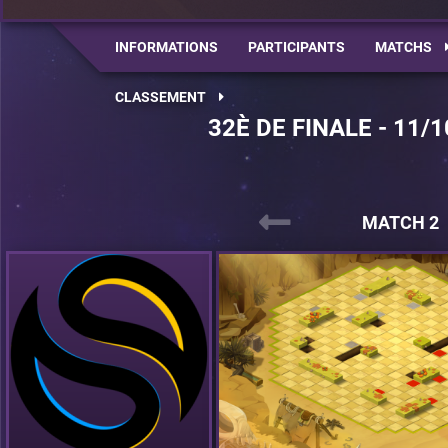
INFORMATIONS
PARTICIPANTS
MATCHS
CLASSEMENT
32È DE FINALE - 11/1
MATCH 2