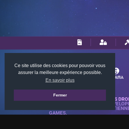
Ce site utilise des cookies pour pouvoir vous
assurer la meilleure expérience possible.
En savoir plus
Fermer
© 2018-2026 KTARENA. TOUS DRO
SITE WEB ENTIÈREMENT DÉVELOP
TOUTES LES IMAGES APPARTIENN
GAMES.