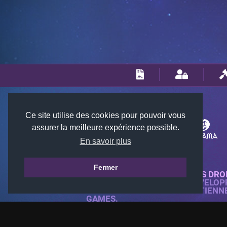
Ce site utilise des cookies pour pouvoir vous
assurer la meilleure expérience possible.
En savoir plus
Fermer
© 2018-2026 KTARENA. TOUS DRO
SITE WEB ENTIÈREMENT DÉVELOP
TOUTES LES IMAGES APPARTIENN
GAMES.