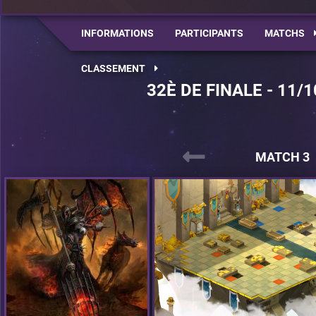
INFORMATIONS
PARTICIPANTS
MATCHS
CLASSEMENT
32È DE FINALE - 11/1
MATCH 3