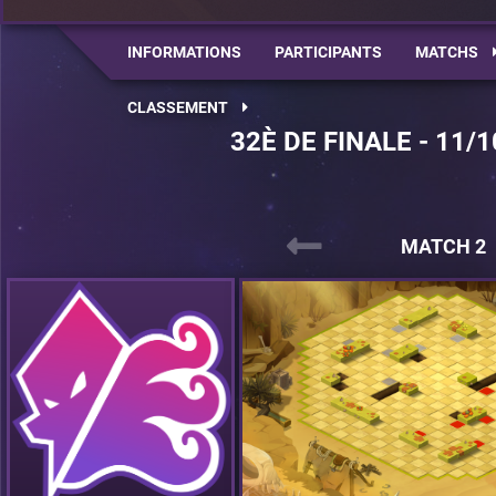
INFORMATIONS
PARTICIPANTS
MATCHS
CLASSEMENT
32È DE FINALE - 11/1
MATCH 2