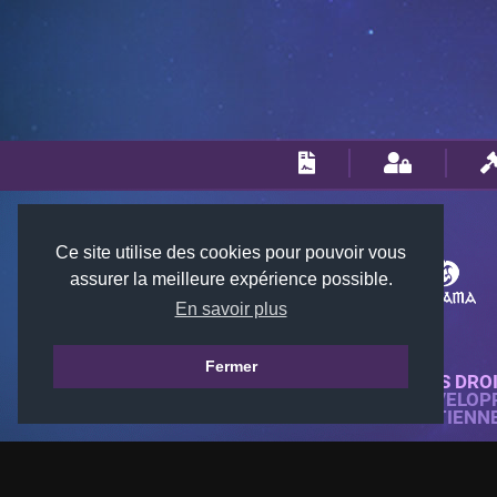
Ce site utilise des cookies pour pouvoir vous
assurer la meilleure expérience possible.
En savoir plus
Fermer
© 2018-2026 KTARENA. TOUS DRO
SITE WEB ENTIÈREMENT DÉVELOP
TOUTES LES IMAGES APPARTIENN