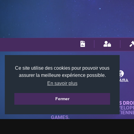
Ce site utilise des cookies pour pouvoir vous
assurer la meilleure expérience possible.
En savoir plus
Fermer
© 2018-2026 KTARENA. TOUS DRO
SITE WEB ENTIÈREMENT DÉVELOP
TOUTES LES IMAGES APPARTIENN
GAMES.