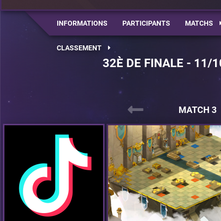
INFORMATIONS
PARTICIPANTS
MATCHS
CLASSEMENT
32È DE FINALE - 11/1
MATCH 3