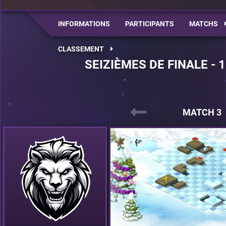
INFORMATIONS
PARTICIPANTS
MATCHS
CLASSEMENT
SEIZIÈMES DE FINALE - 
MATCH 3