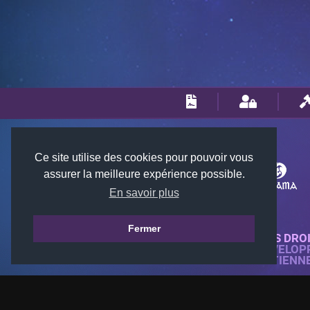
Ce site utilise des cookies pour pouvoir vous
assurer la meilleure expérience possible.
En savoir plus
Fermer
© 2018-2026 KTARENA. TOUS DRO
SITE WEB ENTIÈREMENT DÉVELOP
TOUTES LES IMAGES APPARTIENN