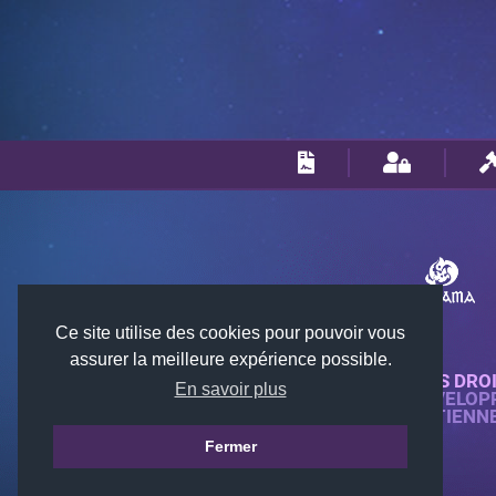
Ce site utilise des cookies pour pouvoir vous
assurer la meilleure expérience possible.
© 2018-2026 KTARENA. TOUS DRO
En savoir plus
SITE WEB ENTIÈREMENT DÉVELOP
TOUTES LES IMAGES APPARTIENN
Fermer