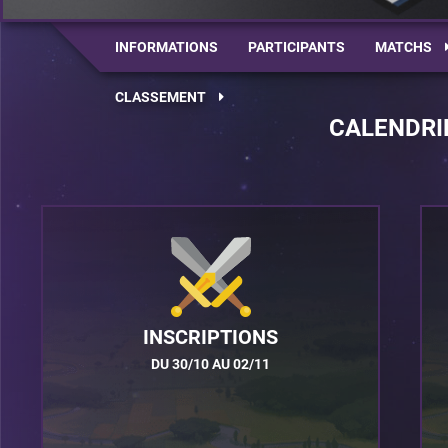
INFORMATIONS
PARTICIPANTS
MATCHS
CLASSEMENT
CALENDRI
INSCRIPTIONS
DU 30/10 AU 02/11