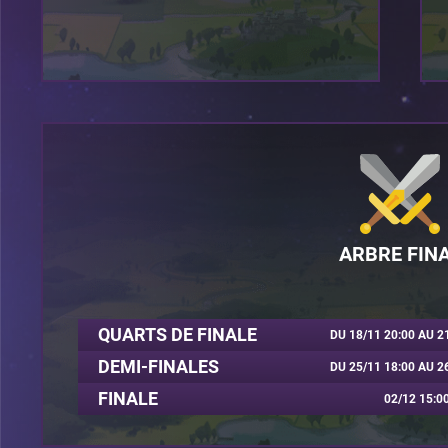
ARBRE FIN
QUARTS DE FINALE
DU 18/11 20:00 AU 2
DEMI-FINALES
DU 25/11 18:00 AU 2
FINALE
02/12 15:0