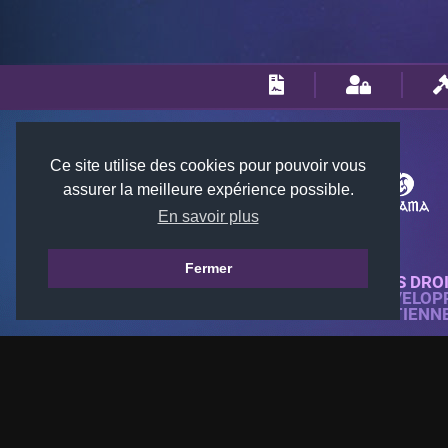
Ce site utilise des cookies pour pouvoir vous
assurer la meilleure expérience possible.
En savoir plus
Fermer
© 2018-2026 KTARENA. TOUS DRO
SITE WEB ENTIÈREMENT DÉVELOP
TOUTES LES IMAGES APPARTIENN