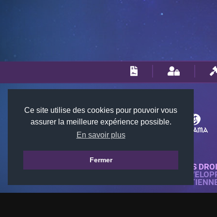
Ce site utilise des cookies pour pouvoir vous
assurer la meilleure expérience possible.
En savoir plus
Fermer
© 2018-2026 KTARENA. TOUS DRO
SITE WEB ENTIÈREMENT DÉVELOP
TOUTES LES IMAGES APPARTIENN