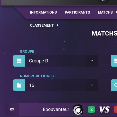
INFORMATIONS
PARTICIPANTS
MATCHS
CLASSEMENT
MATCH
GROUPE
Groupe B
NOMBRE DE LIGNES :
16
Epouvanteur
2
R3