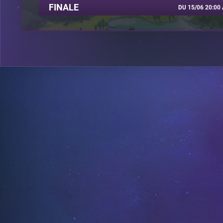
FINALE
DU 15/06 20:00 