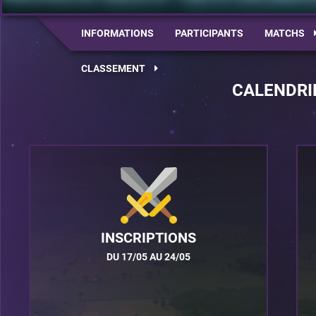
INFORMATIONS
PARTICIPANTS
MATCHS
CLASSEMENT
CALENDRI
INSCRIPTIONS
DU 17/05 AU 24/05