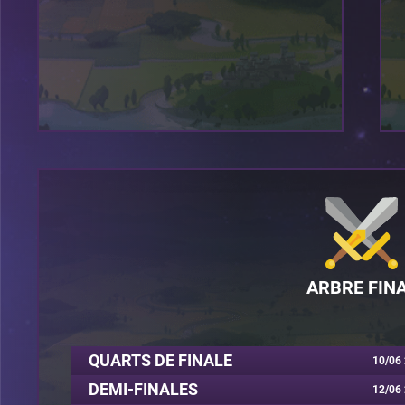
ARBRE FIN
QUARTS DE FINALE
10/06 
DEMI-FINALES
12/06 