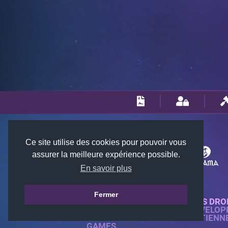
Ce site utilise des cookies pour pouvoir vous
assurer la meilleure expérience possible.
En savoir plus
Fermer
© 2018-2026 KTARENA. TOUS DRO
SITE WEB ENTIÈREMENT DÉVELOP
TOUTES LES IMAGES APPARTIENN
GAMES.