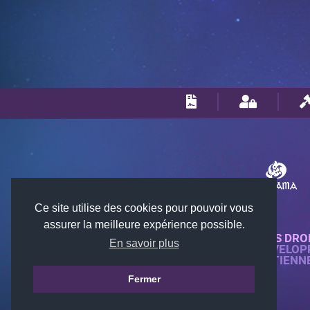
Ce site utilise des cookies pour pouvoir vous
assurer la meilleure expérience possible.
© 2018-2026 KTARENA. TOUS DRO
En savoir plus
SITE WEB ENTIÈREMENT DÉVELOP
TOUTES LES IMAGES APPARTIENN
GAMES.
Fermer